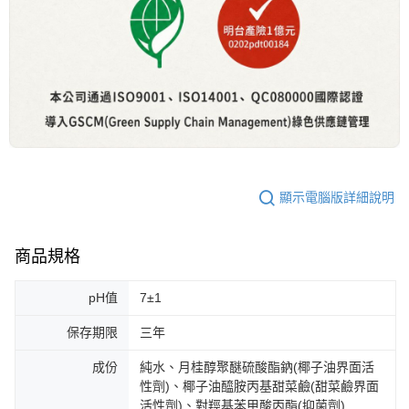
顯示電腦版詳細說明
商品規格
pH值
7±1
保存期限
三年
成份
純水、月桂醇聚醚硫酸酯鈉(椰子油界面活
性劑)、椰子油醯胺丙基甜菜鹼(甜菜鹼界面
活性劑)、對羥基苯甲酸丙酯(抑菌劑)