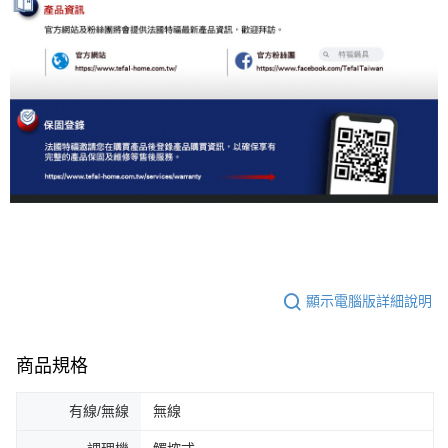
顯示電腦版詳細說明
商品規格
有線/無線
無線