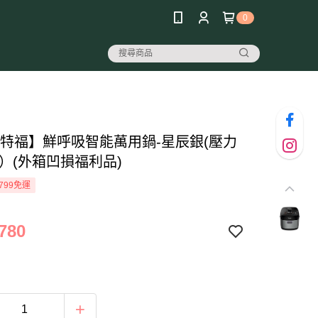
0
al 特福】鮮呼吸智能萬用鍋-星辰銀(壓力
肥）(外箱凹損福利品)
799免運
780