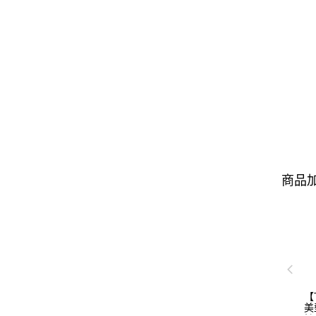
商品加
【
美