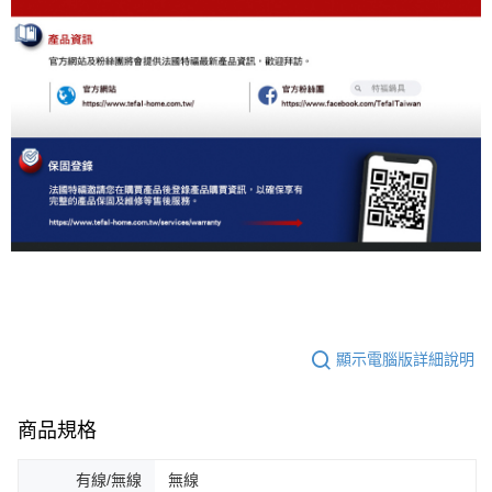
顯示電腦版詳細說明
商品規格
有線/無線
無線