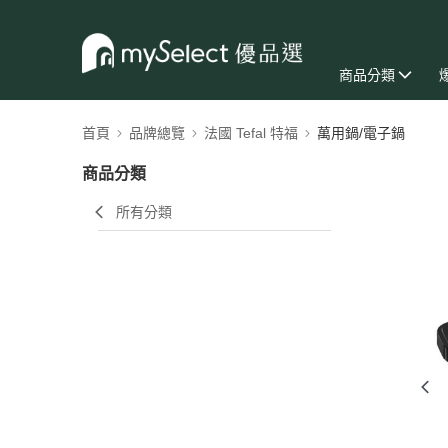
商品分類
首頁
品牌總覽
法國 Tefal 特福
萬用鍋/電子鍋
商品分類
所有分類