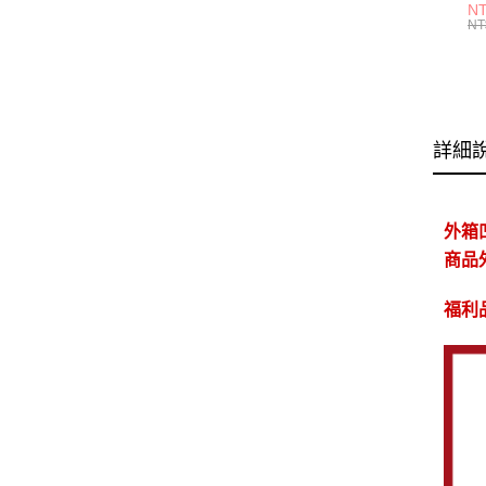
橙
NT
NT
詳細
外箱
商品
福利