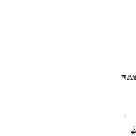
商品加
【
美