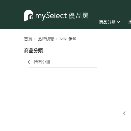
商品分類
首頁
品牌總覽
ikiiki 伊崎
商品分類
所有分類