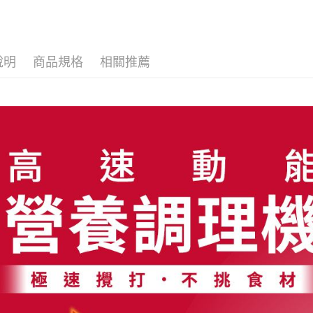
說明
商品規格
相關推薦