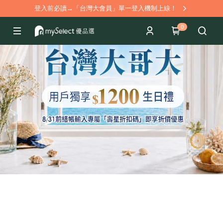
登入前必讀→「台灣大會員」單一登入機制上線！
0